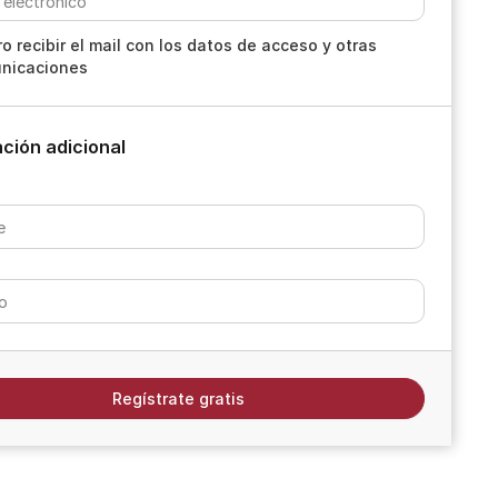
o recibir el mail con los datos de acceso y otras
nicaciones
ción adicional
Regístrate gratis