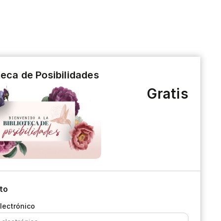
teca de Posibilidades
Gratis
to