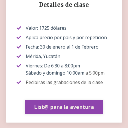
Detalles de clase
Valor: 1725 dólares
Aplica precio por país y por repetición
Fecha: 30 de enero al 1 de Febrero
Mérida, Yucatán
Viernes: De 6:30 a 8:00pm
Sábado y domingo 10:00am
a 5:00pm
Recibirás las grabaciones de la clase
List@ para la aventura