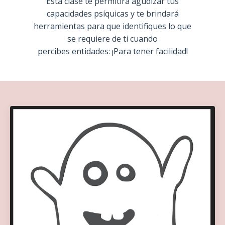
Esta clase te permitirá agudizar tus
capacidades psíquicas y te brindará
herramientas para que identifiques lo que
se requiere de ti cuando
percibes entidades:
¡Para tener facilidad!