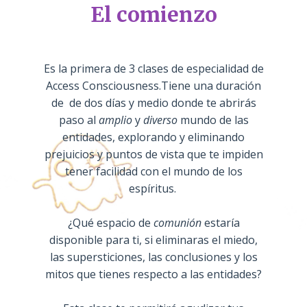
El comienzo
Es la primera de 3 clases de especialidad de
Access Consciousness.Tiene una duración
de de dos días y medio donde te abrirás
paso al
amplio
y
diverso
mundo
de las
entidades, explorando y eliminando
prejuicios y puntos de vista que te impiden
tener facilidad con el mundo de los
espíritus.
¿Qué espacio de
comunión
estaría
disponible para ti, si eliminaras el miedo,
las supersticiones, las conclusiones y los
mitos que tienes respecto a las entidades?