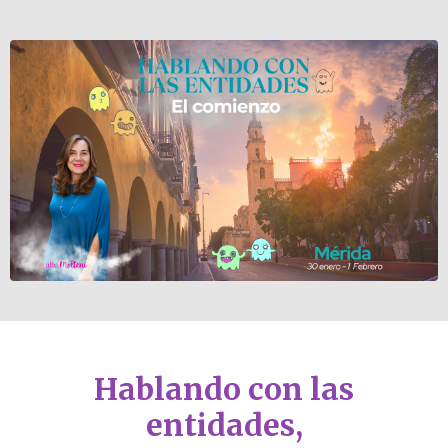
Hablando con las
entidades,