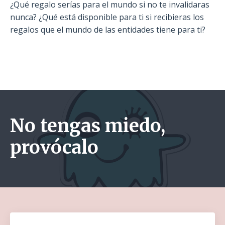
¿Qué regalo serías para el mundo si no te invalidaras
nunca? ¿Qué está disponible para ti si recibieras los
regalos que el mundo de las entidades tiene para ti?
No tengas miedo,
provócalo