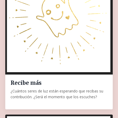
Recibe más
¿Cuántos seres de luz están esperando que recibas su
contribución. ¿Será el momento que los escuches?