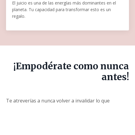
El juicio es una de las energías más dominantes en el
planeta. Tu capacidad para transformar esto es un
regalo.
¡Empodérate como nunca
antes!
Te atreverías a nunca volver a invalidar lo que