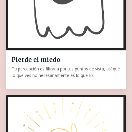
Pierde el miedo
Tu percepción es filtrada por tus puntos de vista, así que
lo que ves no necesariamente es lo que ES.