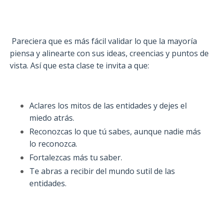
Pareciera que es más fácil validar lo que la mayoría
piensa y alinearte con sus ideas, creencias y puntos de
vista. Así que esta clase te invita
a que:
Aclares los mitos de las entidades y dejes el
miedo atrás.
Reconozcas lo que tú sabes, aunque nadie más
lo reconozca.
Fortalezcas más tu saber.
Te abras a recibir del mundo sutil de las
entidades.