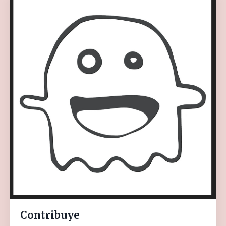
Contribuye