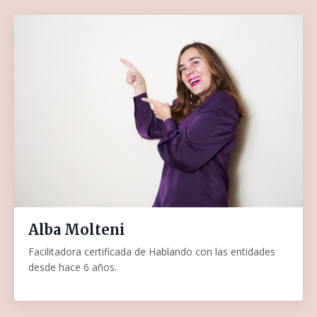
Alba Molteni
Facilitadora certificada de Hablando con las entidades
desde hace 6 años.