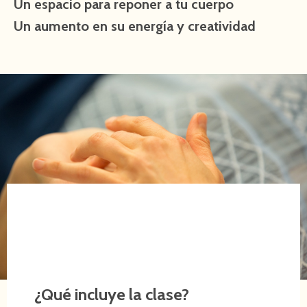
Un espacio para reponer a tu cuerpo
Un aumento en su energía y creatividad
¿Qué incluye la clase?