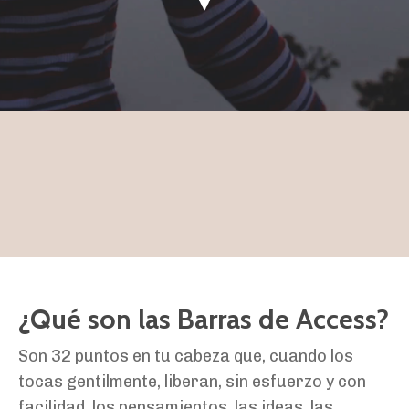
¿Qué son las Barras de Access?
Son 32 puntos en tu cabeza que, cuando los
tocas gentilmente, liberan, sin esfuerzo y con
facilidad, los pensamientos, las ideas, las