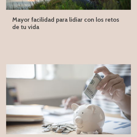
Mayor facilidad para lidiar con los retos
de tu vida