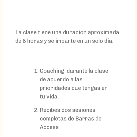
La clase tiene una duración aproximada
de 8 horas y se imparte en un solo día.
Coaching durante la clase
de acuerdo a las
prioridades que tengas en
tu vida.
Recibes dos sesiones
completas de Barras de
Access