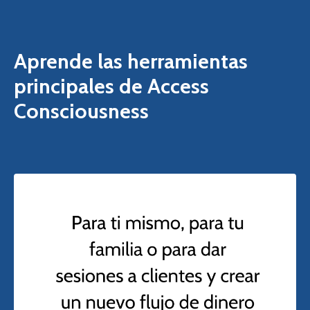
Aprende las herramientas
principales de Access
Consciousness