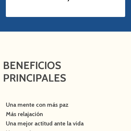
BENEFICIOS
PRINCIPALES
Una mente con más paz
Más relajación
Una mejor actitud ante la vida