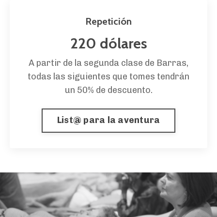
Repetición
220 dólares
A partir de la segunda clase de Barras,
todas las siguientes que tomes tendrán
un 50% de descuento.
List@ para la aventura