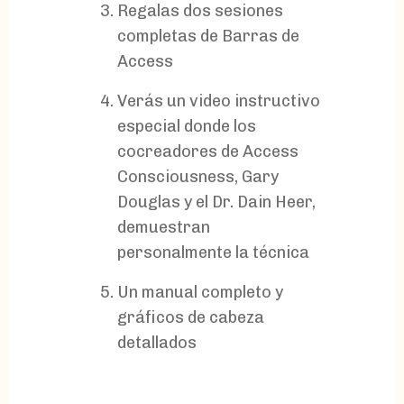
Regalas dos sesiones
completas de Barras de
Access
Verás un video instructivo
especial donde los
cocreadores de Access
Consciousness, Gary
Douglas y el Dr. Dain Heer,
demuestran
personalmente la técnica
Un manual completo y
gráficos de cabeza
detallados