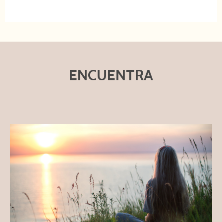
ENCUENTRA