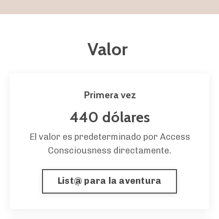
Valor
Primera vez
440 dólares
El valor es predeterminado por Access
Consciousness directamente.
List@ para la aventura