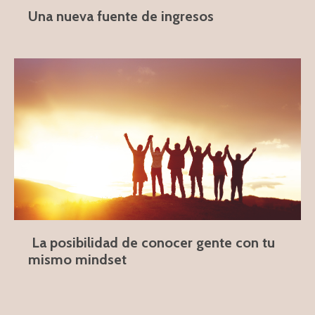
Una nueva fuente de ingresos
La posibilidad de conocer gente con tu
mismo mindset