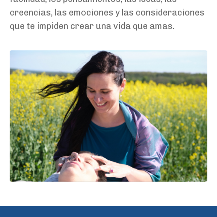
creencias, las emociones y las consideraciones
que te impiden crear una vida que amas.